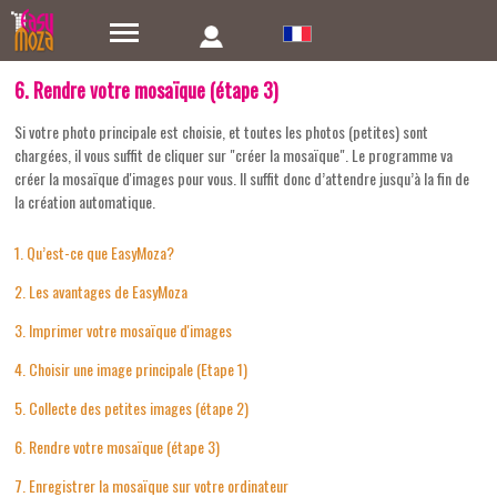
6. Rendre votre mosaïque (étape 3)
Si votre photo principale est choisie, et toutes les photos (petites) sont
chargées, il vous suffit de cliquer sur "créer la mosaïque". Le programme va
créer la mosaïque d'images pour vous. Il suffit donc d’attendre jusqu’à la fin de
la création automatique.
1. Qu’est-ce que EasyMoza?
2. Les avantages de EasyMoza
3. Imprimer votre mosaïque d'images
4. Choisir une image principale (Etape 1)
5. Collecte des petites images (étape 2)
6. Rendre votre mosaïque (étape 3)
7. Enregistrer la mosaïque sur votre ordinateur